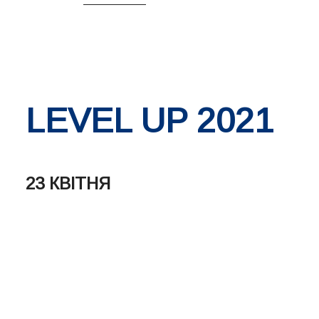
LEVEL UP 2021
23 КВІТНЯ