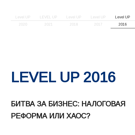
Level UP
LEVEL UP
Level UP
Level UP
Level UP
2020
2021
2018
2017
2016
LEVEL UP 2016
БИТВА ЗА БИЗНЕС: НАЛОГОВАЯ
РЕФОРМА ИЛИ ХАОС?