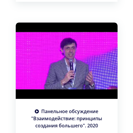
Панельное обсуждение
"Взаимодействие: принципы
создания большего". 2020