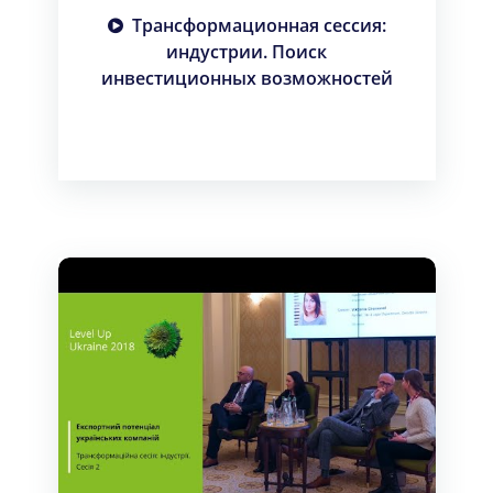
Трансформационная сессия:
индустрии. Поиск
инвестиционных возможностей