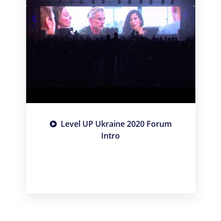
Level UP Ukraine 2020 Forum
Intro