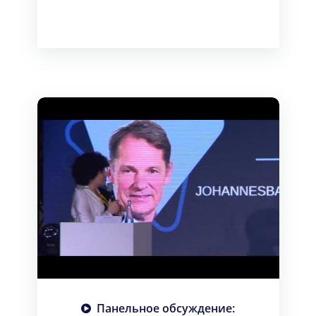
Панельное обсуждение: