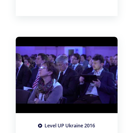
Level UP Ukraine 2016