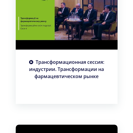
Трансформационная сессия:
индустрии. Трансформации на
фармацевтическом рынке