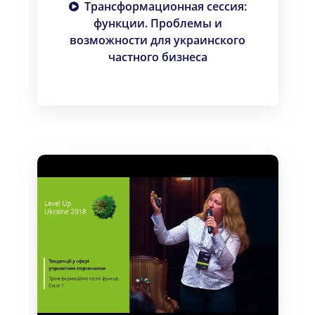
Трансформационная сессия:
функции. Проблемы и
возможности для украинского
частного бизнеса