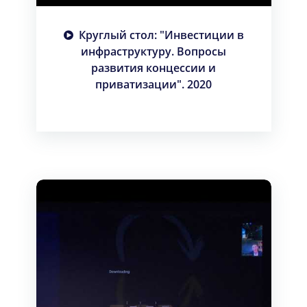
Круглый стол: "Инвестиции в
инфраструктуру. Вопросы
развития концессии и
приватизации". 2020