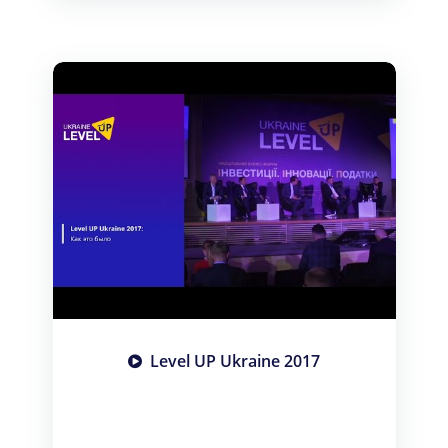
Level UP Ukraine 2017