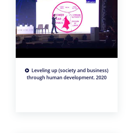
Leveling up (society and business)
through human development. 2020