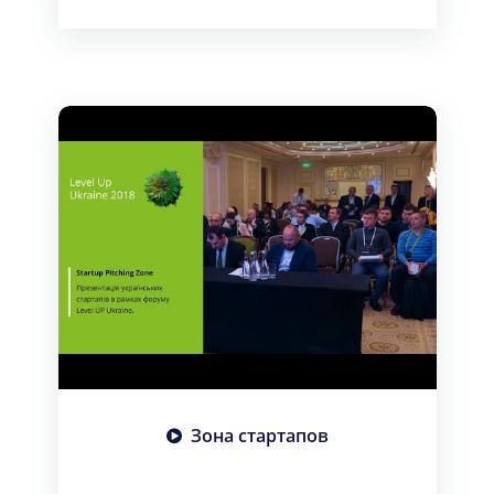
Зона стартапов