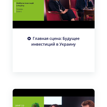
Главная сцена: Будущее
инвестиций в Украину