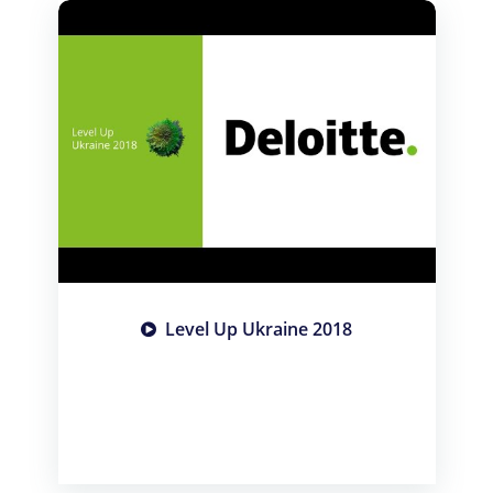
Level Up Ukraine 2018