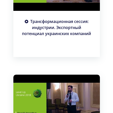
Трансформационная сессия:
индустрии. Экспортный
потенциал украинских компаний