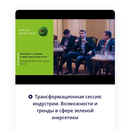
Трансформационная сессия:
индустрии. Возможности и
тренды в сфере зеленой
энергетики