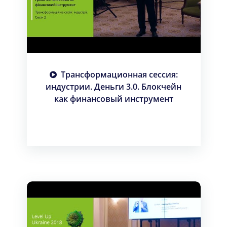
Трансформационная сессия:
индустрии. Деньги 3.0. Блокчейн
как финансовый инструмент