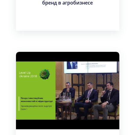
бренд в агробизнесе