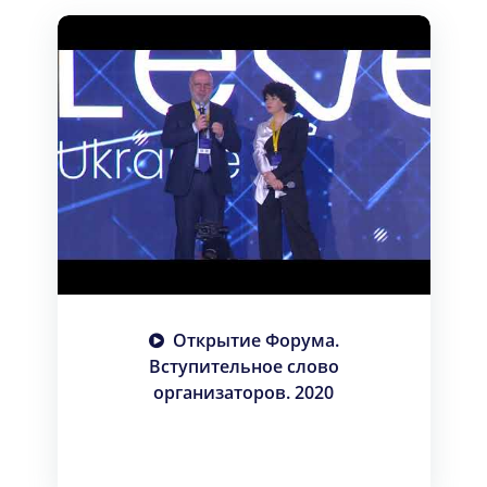
Открытие Форума.
Вступительное слово
организаторов. 2020