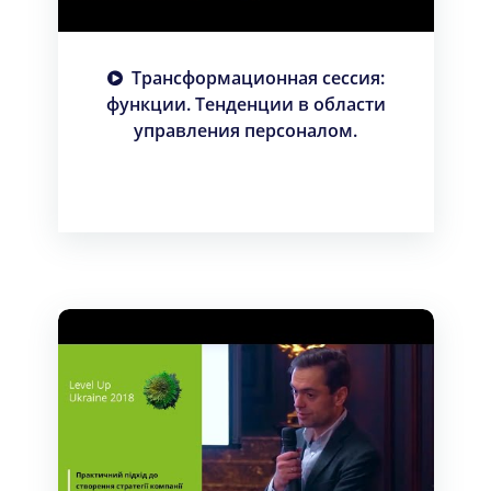
Трансформационная сессия:
функции. Тенденции в области
управления персоналом.