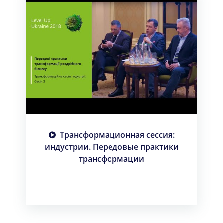
Трансформационная сессия:
индустрии. Передовые практики
трансформации