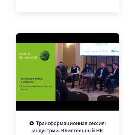
Трансформационная сессия:
индустрии. Влиятельный HR