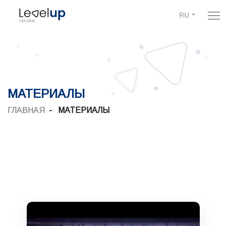
RU
MАТЕРИАЛЫ
ГЛАВНАЯ
MАТЕРИАЛЫ