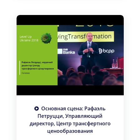
Основная сцена: Рафаэль
Петруцци, Управляющий
директор, Центр трансфертного
ценообразования