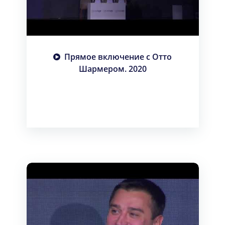
Прямое включение с Отто
Шармером. 2020