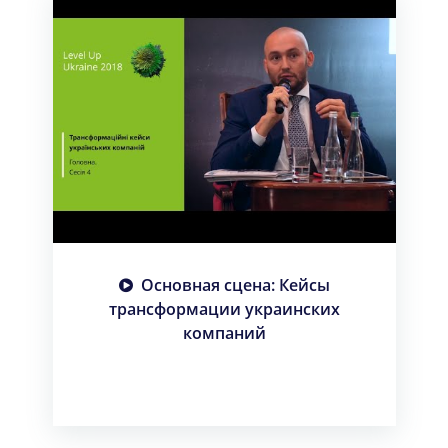
Основная сцена: Кейсы
трансформации украинских
компаний