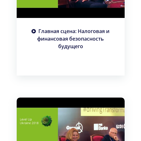
Главная сцена: Налоговая и
финансовая безопасность
будущего