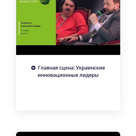
Главная сцена: Украинские
инновационные лидеры