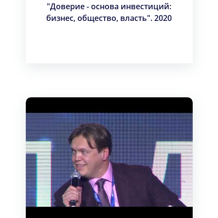
"Доверие - основа инвестиций:
бизнес, общество, власть". 2020