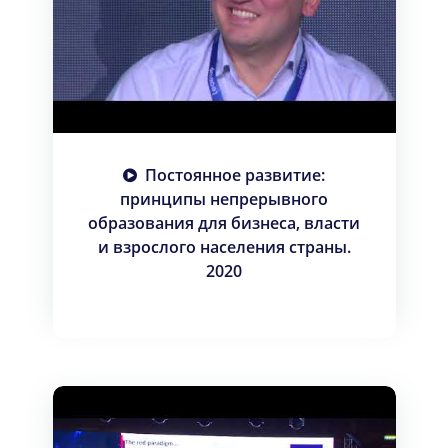
Постоянное развитие:
принципы непрерывного
образования для бизнеса, власти
и взрослого населения страны.
2020