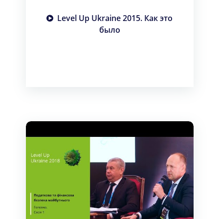
Level Up Ukraine 2015. Как это
было