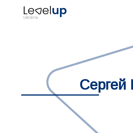
Сергей