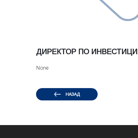
ДИРЕКТОР ПО ИНВЕСТИЦИЯ
None
НАЗАД