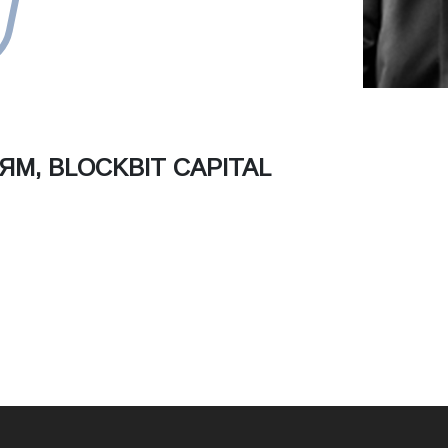
М, BLOCKBIT CAPITAL