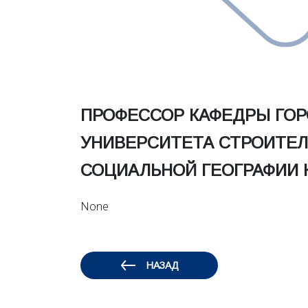
ПРОФЕССОР КАФЕДРЫ ГОР
УНИВЕРСИТЕТА СТРОИТЕЛ
СОЦИАЛЬНОЙ ГЕОГРАФИИ К
None
НАЗАД