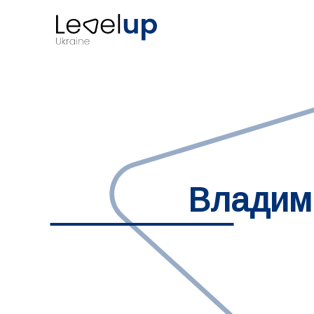
Владим