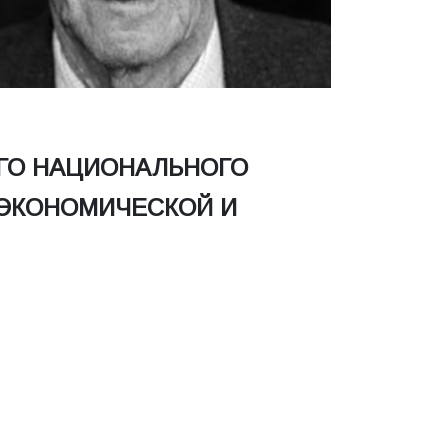
ГО НАЦИОНАЛЬНОГО
 ЭКОНОМИЧЕСКОЙ И