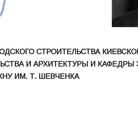
ОДСКОГО СТРОИТЕЛЬСТВА КИЕВСКО
ЬСТВА И АРХИТЕКТУРЫ И КАФЕДРЫ
НУ ИМ. Т. ШЕВЧЕНКА