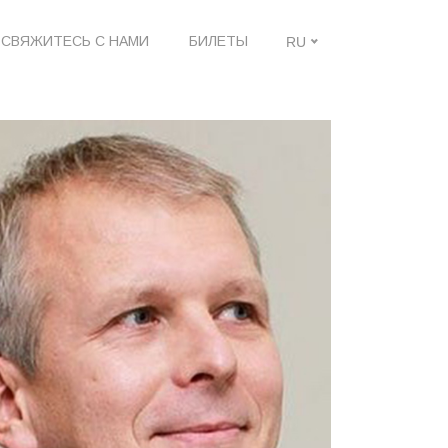
СВЯЖИТЕСЬ С НАМИ
БИЛЕТЫ
RU