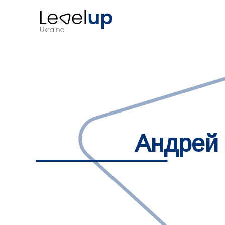
Андрей