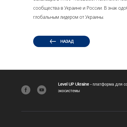
сообщества в Украине и России. В знак од
глобальным лидером от Украины.
НАЗАД
Level UP Ukraine -
платформа для с
экосистемы