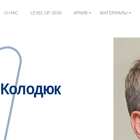
О НАС
LEVEL UP 2026
АРХИВ
МАТЕРИАЛЫ
 Колодюк